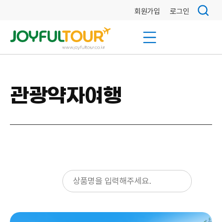
회원가입
로그인
관광약자여행