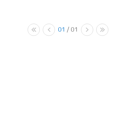
01
/ 01