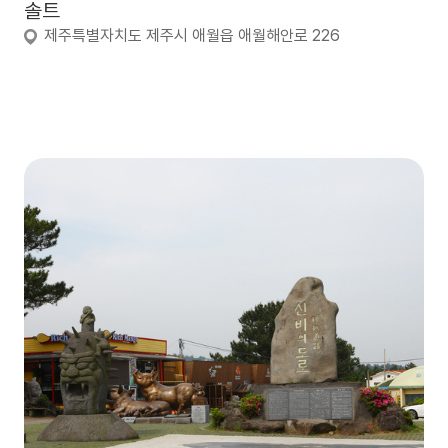
솔트
제주특별자치도 제주시 애월읍 애월해안로 226