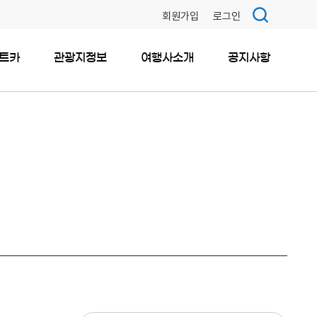
회원가입
로그인
트카
관광지정보
여행사소개
공지사항