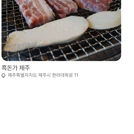
흑돈가 제주
제주특별자치도 제주시 한라대학로 11