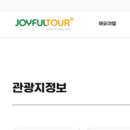
해외여행
관광지정보