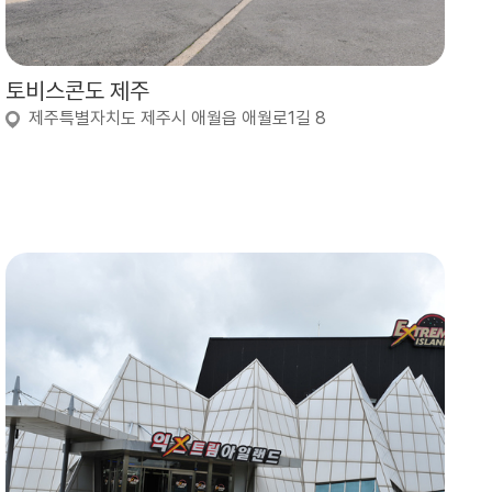
토비스콘도 제주
제주특별자치도 제주시 애월읍 애월로1길 8