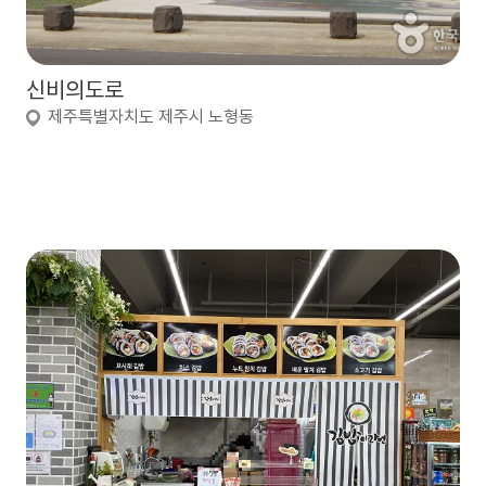
신비의도로
제주특별자치도 제주시 노형동